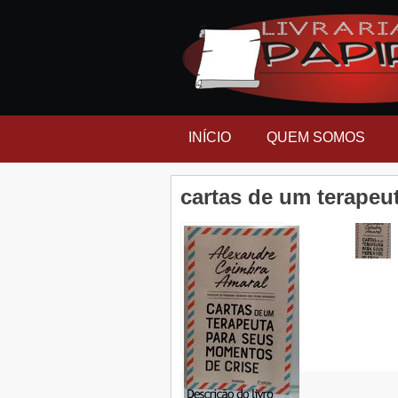
INÍCIO
QUEM SOMOS
cartas de um terapeu