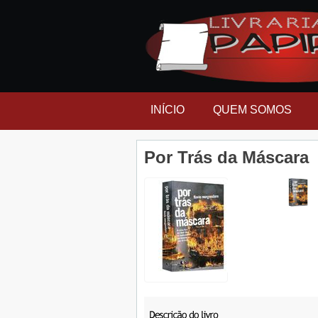
INÍCIO
QUEM SOMOS
Por Trás da Máscara