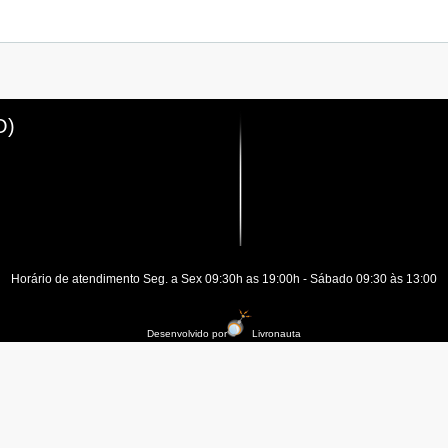
O)
Horário de atendimento Seg. a Sex 09:30h as 19:00h - Sábado 09:30 às 13:00
Desenvolvido por
Livronauta