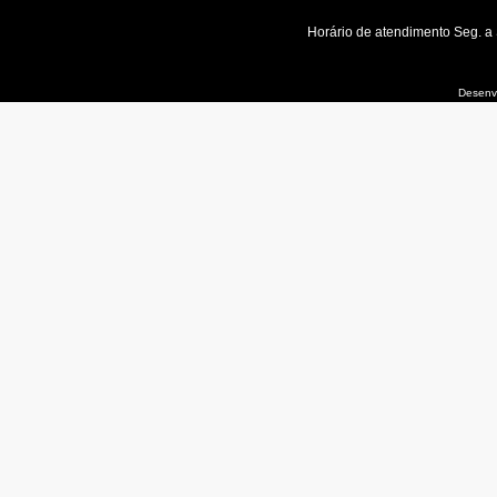
Horário de atendimento Seg. a
Desenvo